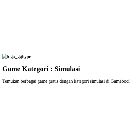
Game Kategori : Simulasi
Temukan berbagai game gratis dengan kategori simulasi di Gamebocil