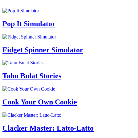
Pop It Simulator
Fidget Spinner Simulator
Tahu Bulat Stories
Cook Your Own Cookie
Clacker Master: Latto-Latto