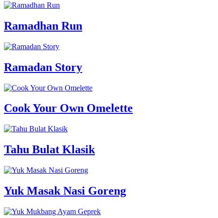
Ramadhan Run
Ramadan Story
Cook Your Own Omelette
Tahu Bulat Klasik
Yuk Masak Nasi Goreng