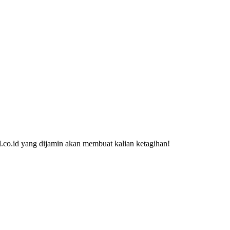
.co.id yang dijamin akan membuat kalian ketagihan!