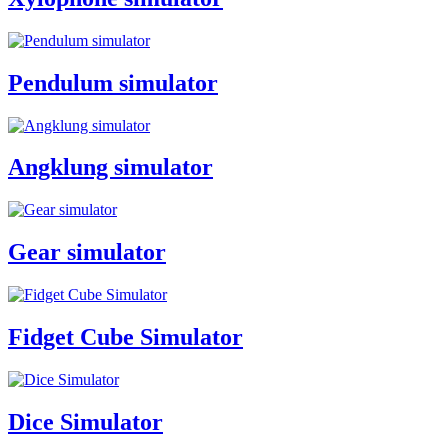
Pendulum simulator
Angklung simulator
Gear simulator
Fidget Cube Simulator
Dice Simulator